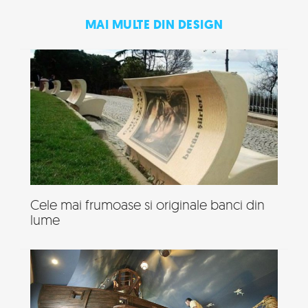
MAI MULTE DIN DESIGN
Cele mai frumoase si originale banci din
lume