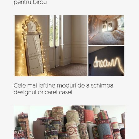
pentru birou
Cele mai ieftine moduri de a schimba
designul oricarei casei