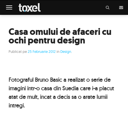
Meniu
Casa omului de afaceri cu
ochi pentru design
Publicat pe
25 Februarie 2012
in
Design
.
Fotograful Bruno Basic a realizat o serie de
imagini intr-o casa din Suedia care i-a placut
atat de mult, incat a decis sa o arate lumii
intregi.