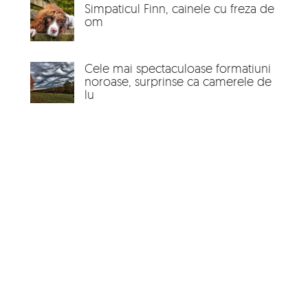
Simpaticul Finn, cainele cu freza de
om
Cele mai spectaculoase formatiuni
noroase, surprinse ca camerele de
lu