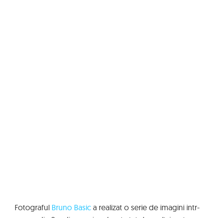
Fotograful
Bruno Basic
a realizat o serie de imagini intr-