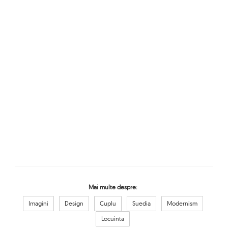
Mai multe despre:
Imagini
Design
Cuplu
Suedia
Modernism
Locuinta