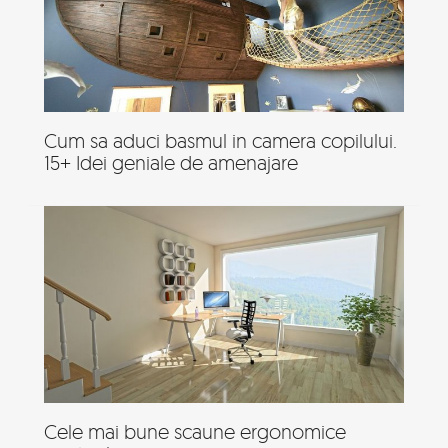
Cum sa aduci basmul in camera copilului.
15+ Idei geniale de amenajare
Cele mai bune scaune ergonomice