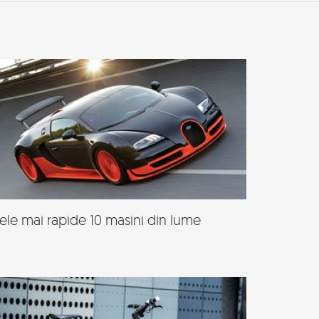
ele mai rapide 10 masini din lume