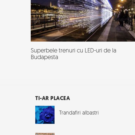
Superbele trenuri cu LED-uri de la
Budapesta
TI-AR PLACEA
Trandafiri albastri