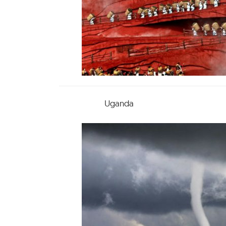
Uganda