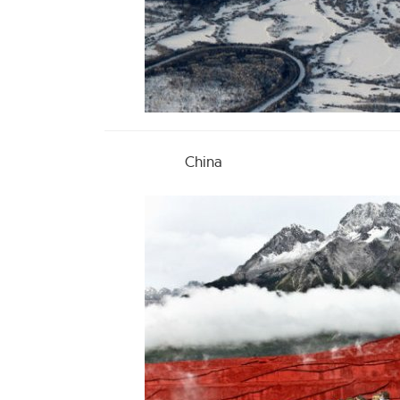
China