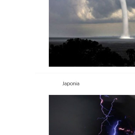
Japonia