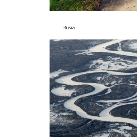
Rusia