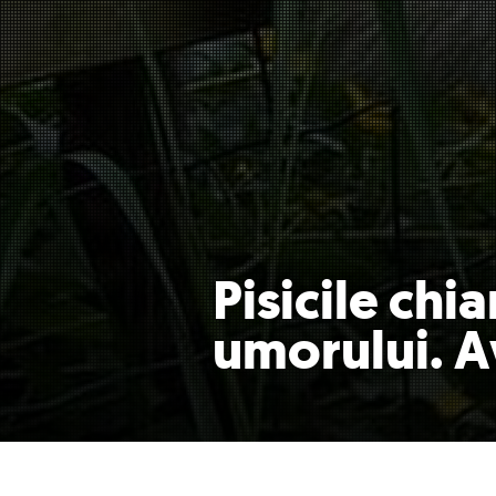
Pisicile chia
umorului. 