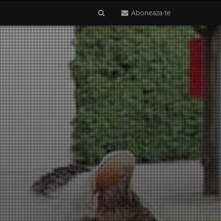
Aboneaza-te