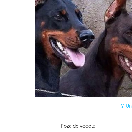
© Un
Poza de vedeta