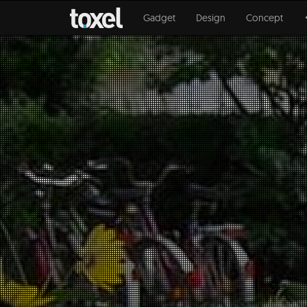
Gadget
Design
Concept