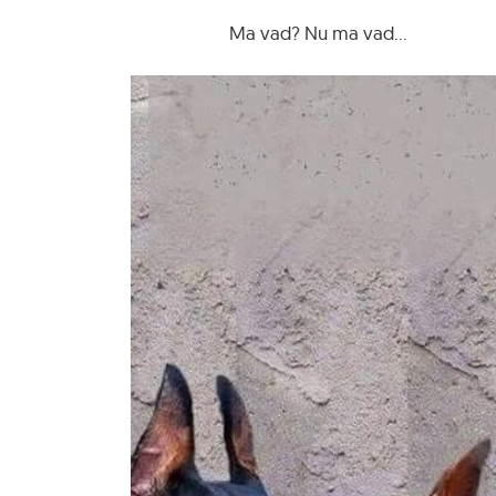
Ma vad? Nu ma vad...