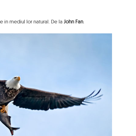
e in mediul lor natural. De la
John Fan
.