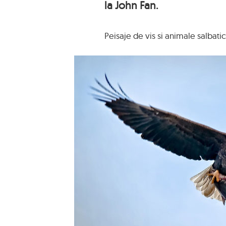
la John Fan.
Peisaje de vis si animale salbatic