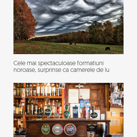
Cele mai spectaculoase formatiuni
noroase, surprinse ca camerele de lu