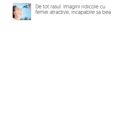
De tot rasul: Imagini ridicole cu
femei atractive, incapabile sa bea