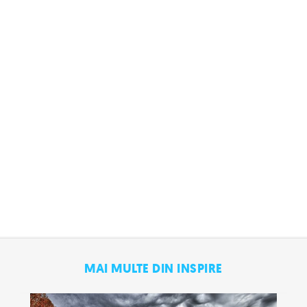
MAI MULTE DIN INSPIRE