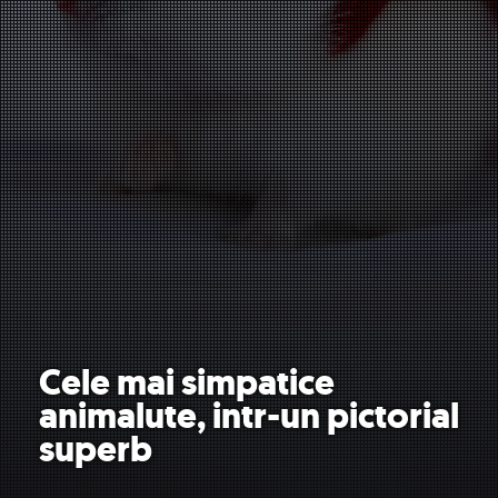
Cele mai simpatice
animalute, intr-un pictorial
superb