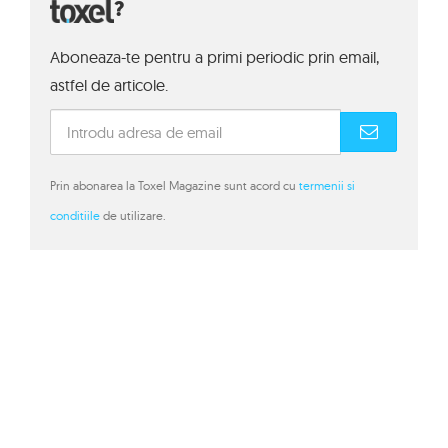
?
Aboneaza-te pentru a primi periodic prin email,
astfel de articole.
Prin abonarea la Toxel Magazine sunt acord cu
termenii si
conditiile
de utilizare.