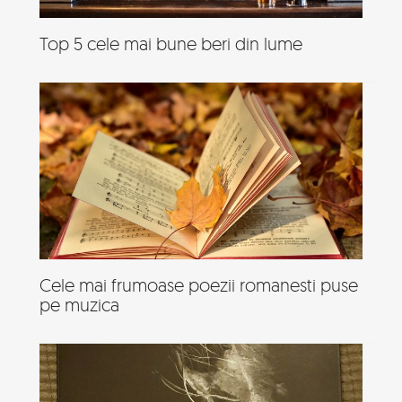
Top 5 cele mai bune beri din lume
Cele mai frumoase poezii romanesti puse
pe muzica