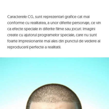
Caracterele CG, sunt reprezentari grafice cat mai
conforme cu realitatea, a unor diferite personaje, ce vin
ca efecte speciale in diferite filme sau jocuri. Imagini
create cu ajutorul programelor speciale, care nu sunt
foarte impresionante mai ales din punctul de vedere al
reproducerii perfecte a realitatii.