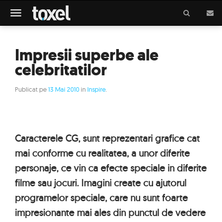
Meniu
Impresii superbe ale
celebritatilor
Publicat pe
13 Mai 2010
in
Inspire
.
Caracterele CG, sunt reprezentari grafice cat
mai conforme cu realitatea, a unor diferite
personaje, ce vin ca efecte speciale in diferite
filme sau jocuri. Imagini create cu ajutorul
programelor speciale, care nu sunt foarte
impresionante mai ales din punctul de vedere