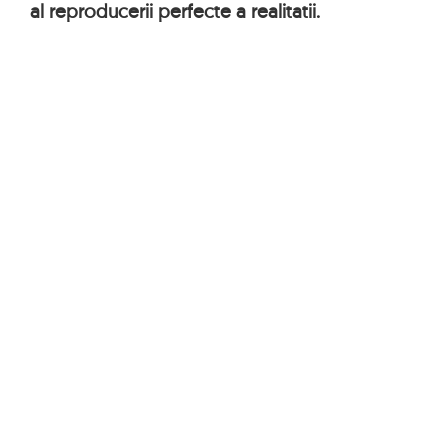
al reproducerii perfecte a realitatii.