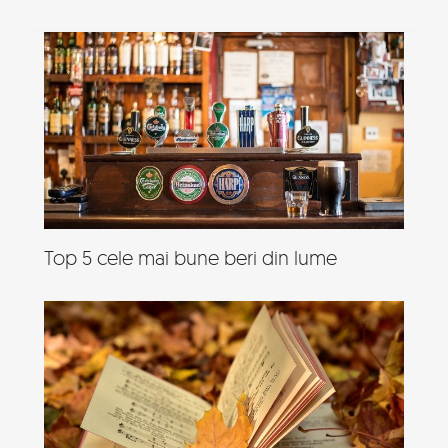
Top 5 cele mai bune beri din lume