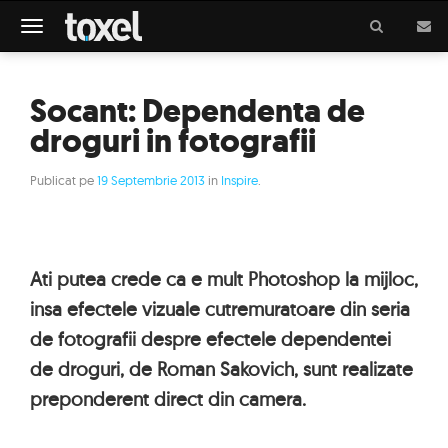
Meniu
Socant: Dependenta de
droguri in fotografii
Publicat pe
19 Septembrie 2013
in
Inspire
.
Ati putea crede ca e mult Photoshop la mijloc,
insa efectele vizuale cutremuratoare din seria
de fotografii despre efectele dependentei
de droguri, de Roman Sakovich, sunt realizate
preponderent direct din camera.