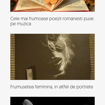
Cele mai frumoase poezii romanesti puse
pe muzica
Frumusetea feminina, in altfel de portrete