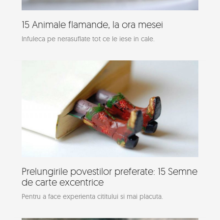
15 Animale flamande, la ora mesei
Infuleca pe nerasuflate tot ce le iese in cale.
Prelungirile povestilor preferate: 15 Semne
de carte excentrice
Pentru a face experienta cititului si mai placuta.