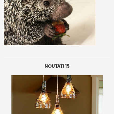
NOUTATI 15