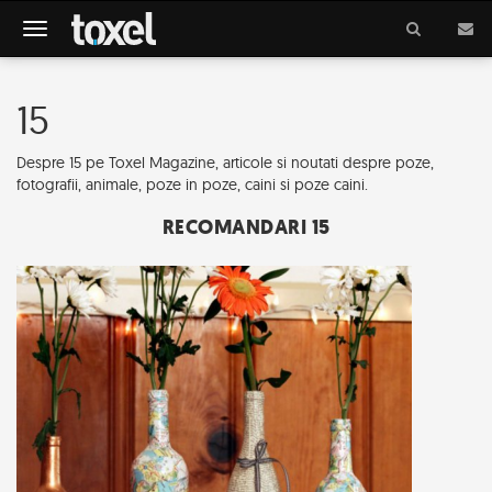
Meniu
15
Despre 15 pe Toxel Magazine, articole si noutati despre poze,
fotografii, animale, poze in poze, caini si poze caini.
RECOMANDARI 15