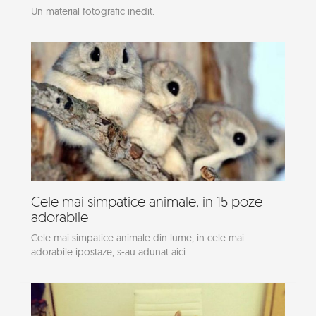
Un material fotografic inedit.
Cele mai simpatice animale, in 15 poze
adorabile
Cele mai simpatice animale din lume, in cele mai
adorabile ipostaze, s-au adunat aici.