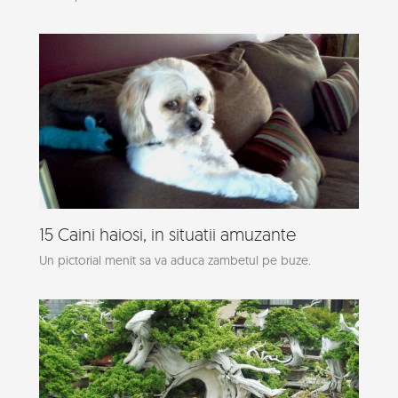
15 Caini haiosi, in situatii amuzante
Un pictorial menit sa va aduca zambetul pe buze.