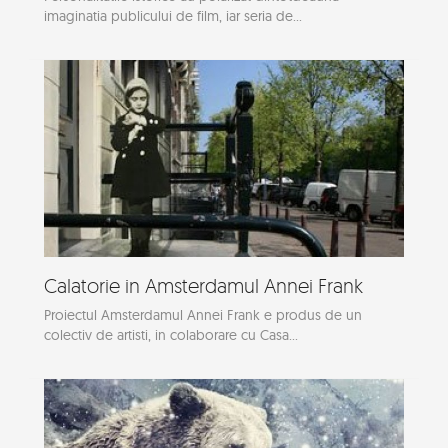
imaginatia publicului de film, iar seria de...
Calatorie in Amsterdamul Annei Frank
Proiectul Amsterdamul Annei Frank e produs de un
colectiv de artisti, in colaborare cu Casa...