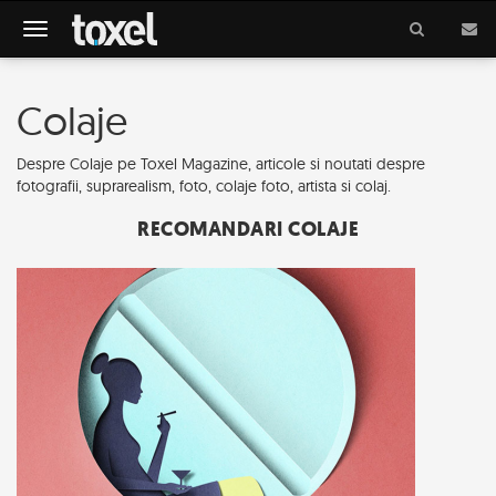
Meniu
Colaje
Despre Colaje pe Toxel Magazine, articole si noutati despre
fotografii, suprarealism, foto, colaje foto, artista si colaj.
RECOMANDARI COLAJE