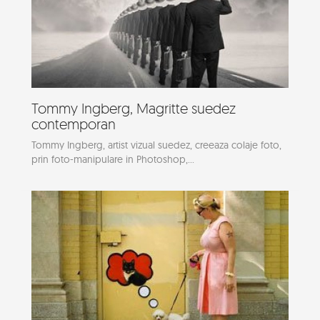
Tommy Ingberg, Magritte suedez
contemporan
Tommy Ingberg, artist vizual suedez, creeaza colaje foto,
prin foto-manipulare in Photoshop,...