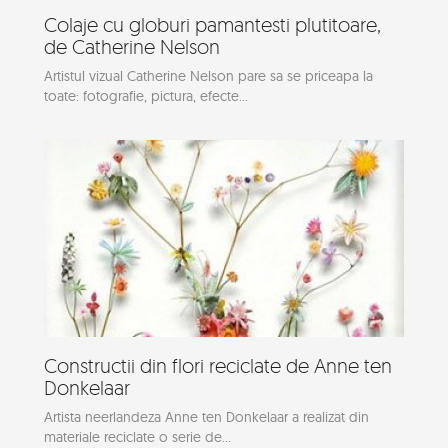
Colaje cu globuri pamantesti plutitoare,
de Catherine Nelson
Artistul vizual Catherine Nelson pare sa se priceapa la
toate: fotografie, pictura, efecte...
Constructii din flori reciclate de Anne ten
Donkelaar
Artista neerlandeza Anne ten Donkelaar a realizat din
materiale reciclate o serie de...