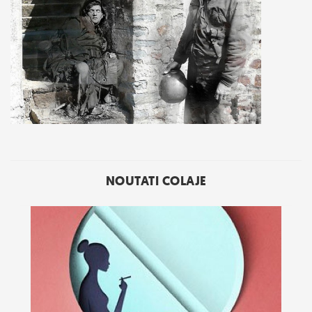
NOUTATI COLAJE