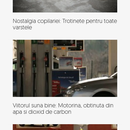
Nostalgia copilariei: Trotinete pentru toate
varstele
Viitorul suna bine: Motorina, obtinuta din
apa si dioxid de carbon