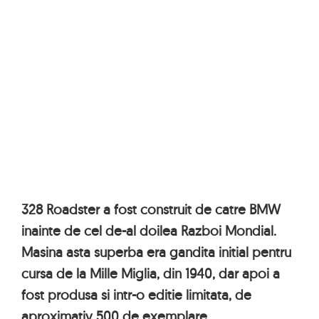
328 Roadster a fost construit de catre BMW
inainte de cel de-al doilea Razboi Mondial.
Masina asta superba era gandita initial pentru
cursa de la Mille Miglia, din 1940, dar apoi a
fost produsa si intr-o editie limitata, de
aproximativ 500 de exemplare.