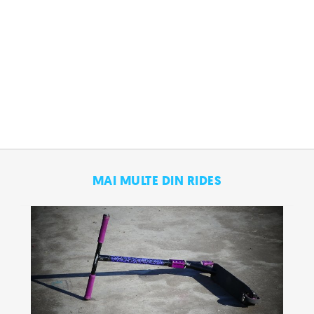
MAI MULTE DIN RIDES