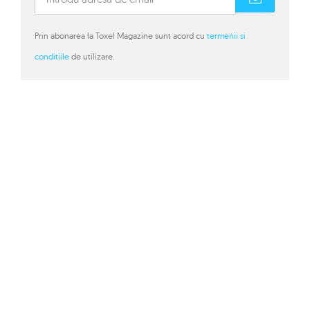
Prin abonarea la Toxel Magazine sunt acord cu
termenii si
conditiile
de utilizare.