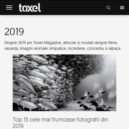
Meniu
2019
Despre 2019 pe Toxel Magazine, articole si noutati despre filme,
vacanta, imagini animale simpatice, incredere, concediu si alpaca.
Top 15 cele mai frumoase fotografii din
2019