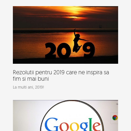
Rezolutii pentru 2019 care ne inspira sa
fim si mai buni
La multi ani, 2019!