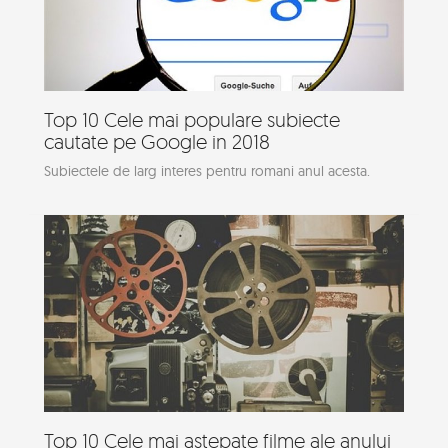
Top 10 Cele mai populare subiecte
cautate pe Google in 2018
Subiectele de larg interes pentru romani anul acesta.
Top 10 Cele mai astepate filme ale anului