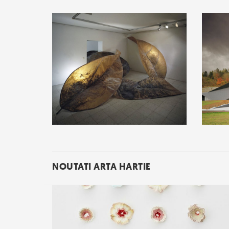
NOUTATI ARTA HARTIE