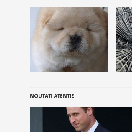
NOUTATI ATENTIE