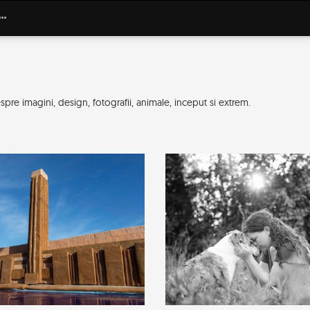
pre imagini, design, fotografii, animale, inceput si extrem.