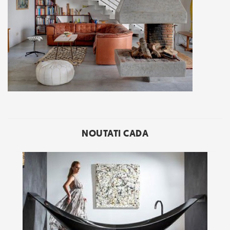
NOUTATI CADA