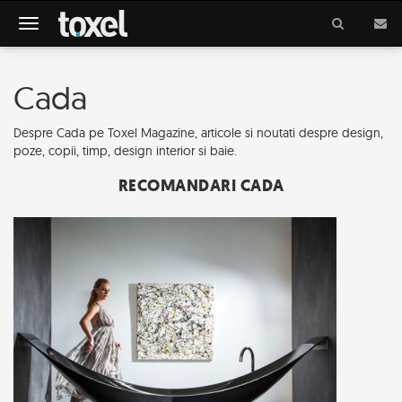
Meniu
Cada
Despre Cada pe Toxel Magazine, articole si noutati despre design,
poze, copii, timp, design interior si baie.
RECOMANDARI CADA