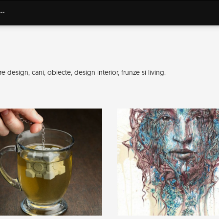
design, cani, obiecte, design interior, frunze si living.