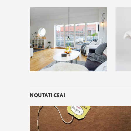
NOUTATI CEAI