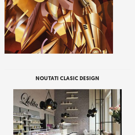
NOUTATI CLASIC DESIGN