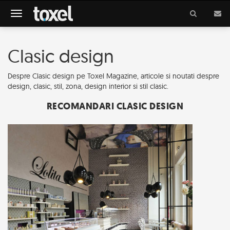
Meniu
Clasic design
Despre Clasic design pe Toxel Magazine, articole si noutati despre
design, clasic, stil, zona, design interior si stil clasic.
RECOMANDARI CLASIC DESIGN