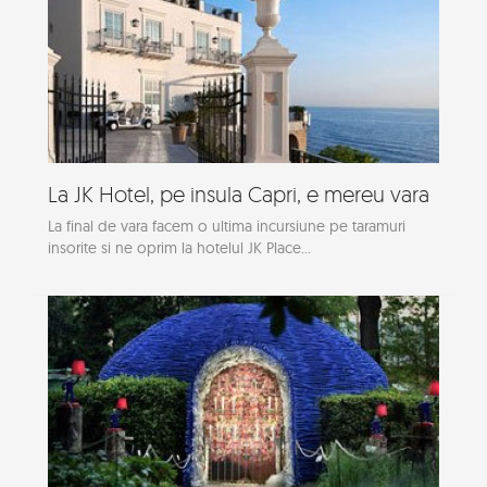
La JK Hotel, pe insula Capri, e mereu vara
La final de vara facem o ultima incursiune pe taramuri
insorite si ne oprim la hotelul JK Place...