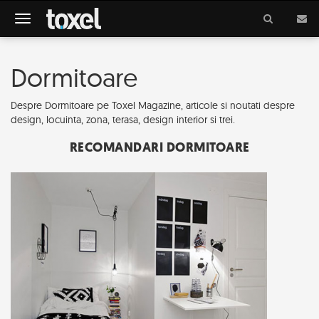
Meniu
Dormitoare
Despre Dormitoare pe Toxel Magazine, articole si noutati despre
design, locuinta, zona, terasa, design interior si trei.
RECOMANDARI DORMITOARE