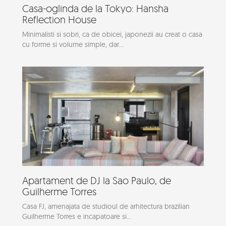
Casa-oglinda de la Tokyo: Hansha
Reflection House
Minimalisti si sobri, ca de obicei, japonezii au creat o casa
cu forme si volume simple, dar...
Apartament de DJ la Sao Paulo, de
Guilherme Torres
Casa FJ, amenajata de studioul de arhitectura brazilian
Guilherme Torres e incapatoare si...