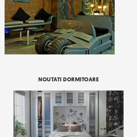
NOUTATI DORMITOARE