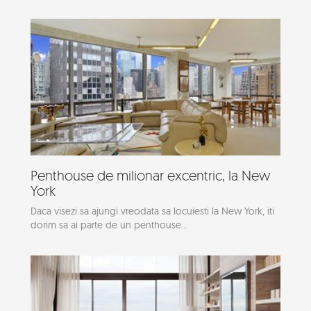
Penthouse de milionar excentric, la New
York
Daca visezi sa ajungi vreodata sa locuiesti la New York, iti
dorim sa ai parte de un penthouse...