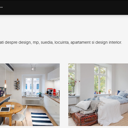
i despre design, mp, suedia, locuinta, apartament si design interior.