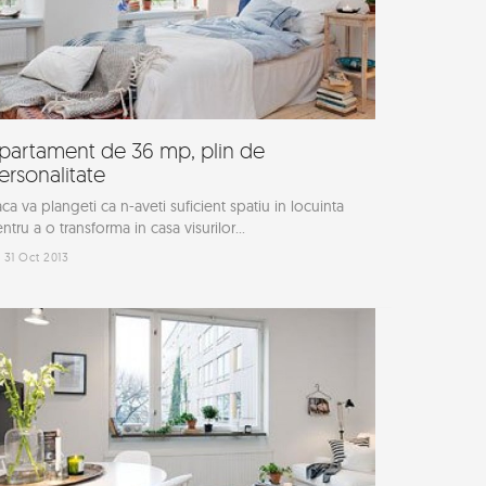
partament de 36 mp, plin de
ersonalitate
ca va plangeti ca n-aveti suficient spatiu in locuinta
ntru a o transforma in casa visurilor...
31 Oct 2013