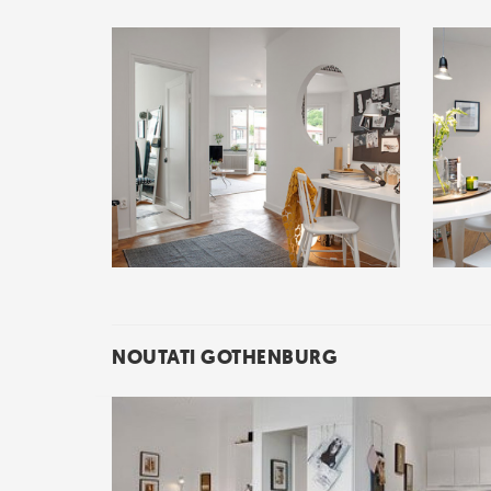
NOUTATI GOTHENBURG