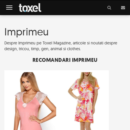
Meniu
Imprimeu
Despre Imprimeu pe Toxel Magazine, articole si noutati despre
design, tricou, timp, gen, animal si clothes.
RECOMANDARI IMPRIMEU