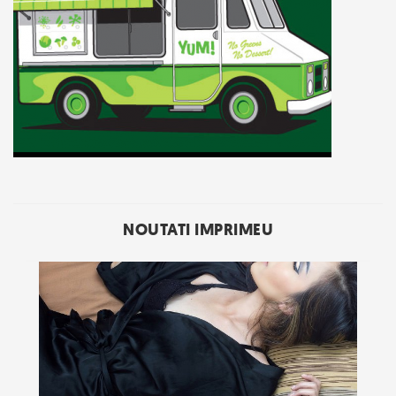
NOUTATI IMPRIMEU