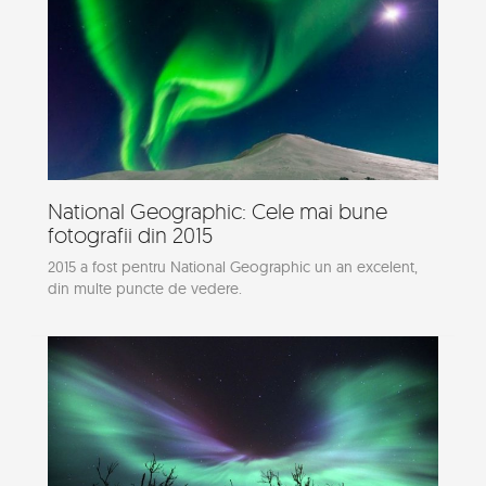
National Geographic: Cele mai bune
fotografii din 2015
2015 a fost pentru National Geographic un an excelent,
din multe puncte de vedere.