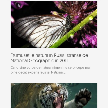
Frumusetile naturii in Rusia, stranse de
National Geographic in 2011
Cand vine vorba de natura, nimeni nu se pricepe mai
bine decat expertii revistei National...