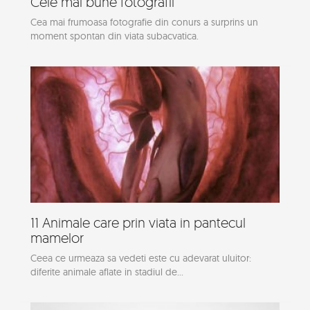
Cele mai bune fotografii
Cea mai frumoasa fotografie din conurs a surprins un
moment spontan din viata subacvatica.
11 Animale care prin viata in pantecul
mamelor
Ceea ce urmeaza sa vedeti este cu adevarat uluitor:
diferite animale aflate in stadiul de...