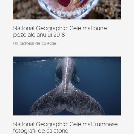
National Geographic: Cele mai bune
poze ale anului 2018
Un pictorial de colectie.
National Geographic: Cele mai frumoase
fotografii de calatorie