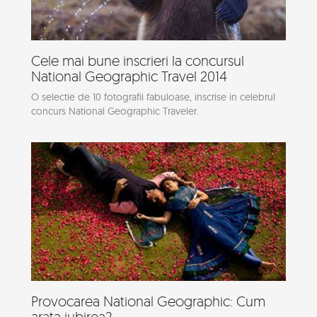
Cele mai bune inscrieri la concursul
National Geographic Travel 2014
O selectie de 10 fotografii fabuloase, inscrise in celebrul
concurs National Geographic Traveler.
Provocarea National Geographic: Cum
arata iubirea?