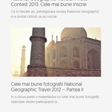
Contest 2013: Cele mai bune inscrie
Ca in fiecare an, prestigioasa revista National Geographic
si-a invitat cititorii sa se inscrie...
Cele mai bune fotografii National
Geographic Travel 2012 – Partea II
In a doua parte a materialului cu cele mai bune fotografii
selectate dintre participantii la...