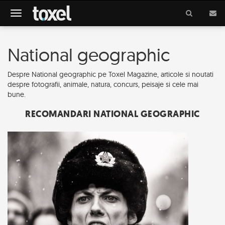
Meniu
National geographic
Despre National geographic pe Toxel Magazine, articole si noutati
despre fotografii, animale, natura, concurs, peisaje si cele mai
bune.
RECOMANDARI NATIONAL GEOGRAPHIC