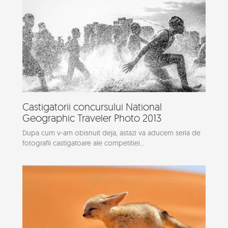
Castigatorii concursului National
Geographic Traveler Photo 2013
Dupa cum v-am obisnuit deja, astazi va aducem seria de
fotografii castigatoare ale competitiei...