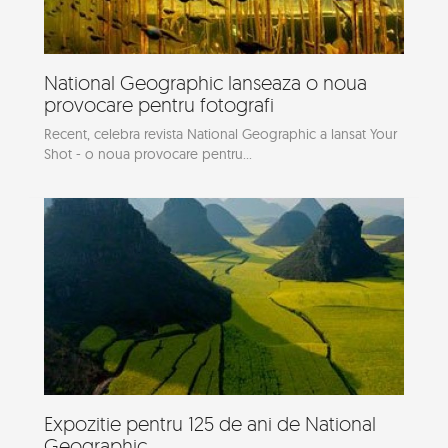
National Geographic lanseaza o noua
provocare pentru fotografi
Recent, celebra revista National Geographic a lansat Your
Shot - o noua provocare pentru...
Expozitie pentru 125 de ani de National
Geographic