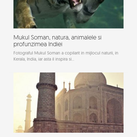
Mukul Soman, natura, animalele si
profunzimea Indiei
Fotograful Mukul Soman a copilarit in mijlocul naturii, in
Kerala, India, iar asta il inspira si...