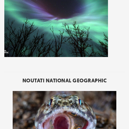
NOUTATI NATIONAL GEOGRAPHIC