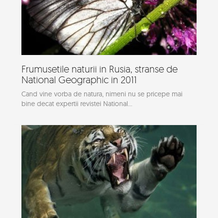
Frumusetile naturii in Rusia, stranse de
National Geographic in 2011
Cand vine vorba de natura, nimeni nu se pricepe mai
bine decat expertii revistei National...