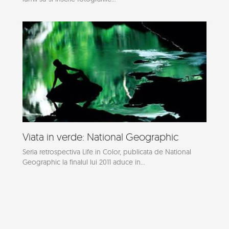
Viata in verde: National Geographic
Seria retrospectiva Life in Color, publicata de National
Geographic la finalul lui 2011 aduce in...