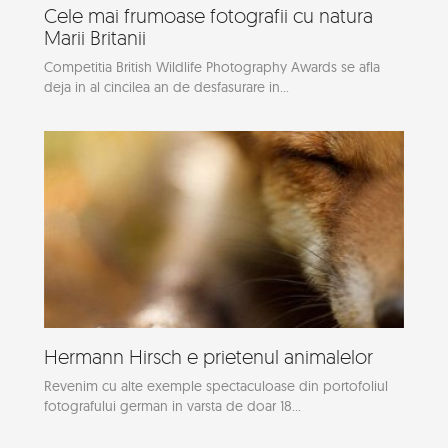
Cele mai frumoase fotografii cu natura
Marii Britanii
Competitia British Wildlife Photography Awards se afla
deja in al cincilea an de desfasurare in...
Hermann Hirsch e prietenul animalelor
Revenim cu alte exemple spectaculoase din portofoliul
fotografului german in varsta de doar 18...