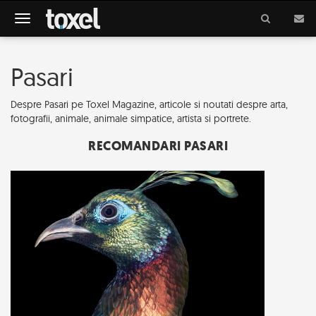
Meniu
Pasari
Despre Pasari pe Toxel Magazine, articole si noutati despre arta,
fotografii, animale, animale simpatice, artista si portrete.
RECOMANDARI PASARI