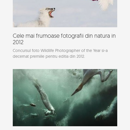
Cele mai frumoase fotografii din natura in
2012
Concursul foto Wildlife Photographer of the Year si-a
decernat premiile pentru editia din 2012.