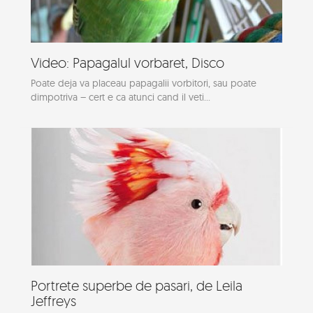
Video: Papagalul vorbaret, Disco
Poate deja va placeau papagalii vorbitori, sau poate
dimpotriva – cert e ca atunci cand il veti...
Portrete superbe de pasari, de Leila
Jeffreys