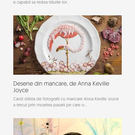
e capabil sa redea trilurile lor...
Desene din mancare, de Anna Keville
Joyce
Cand stilista de fotografii cu mancare Anna Keville Joyce
a trecut prin moartea pasarii pe care o...