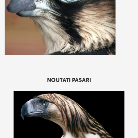
NOUTATI PASARI