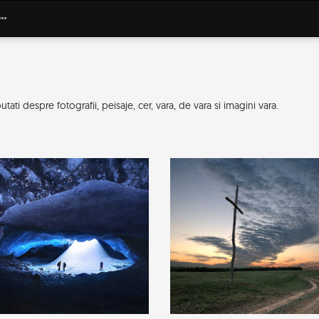
ati despre fotografii, peisaje, cer, vara, de vara si imagini vara.