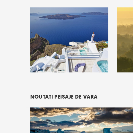
NOUTATI PEISAJE DE VARA