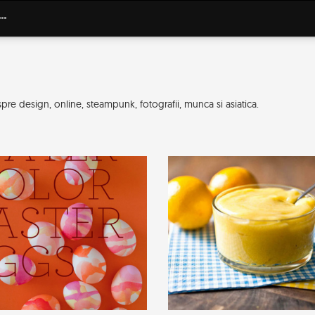
pre design, online, steampunk, fotografii, munca si asiatica.