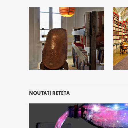
NOUTATI RETETA