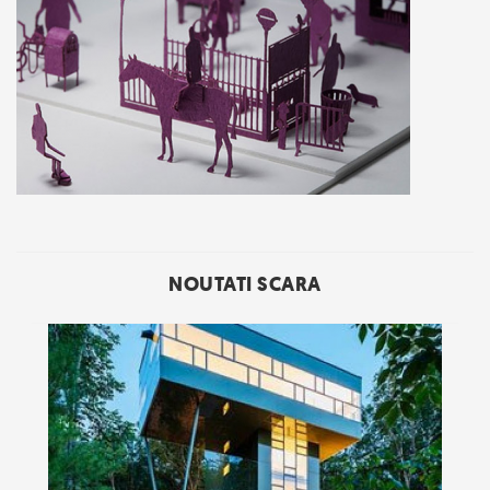
NOUTATI SCARA