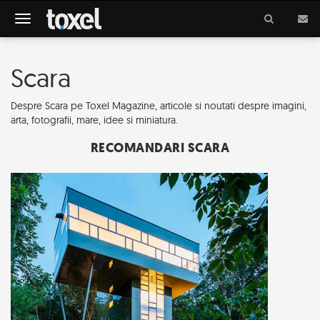
Meniu
Scara
Despre Scara pe Toxel Magazine, articole si noutati despre imagini,
arta, fotografii, mare, idee si miniatura.
RECOMANDARI SCARA