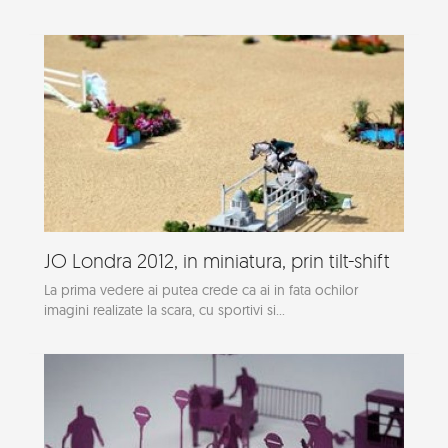
JO Londra 2012, in miniatura, prin tilt-shift
La prima vedere ai putea crede ca ai in fata ochilor
imagini realizate la scara, cu sportivi si...