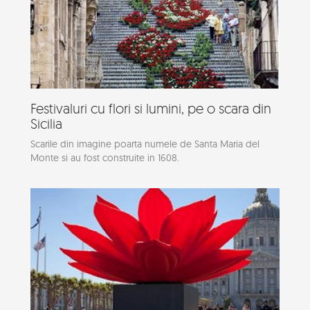
Festivaluri cu flori si lumini, pe o scara din
Sicilia
Scarile din imagine poarta numele de Santa Maria del
Monte si au fost construite in 1608.