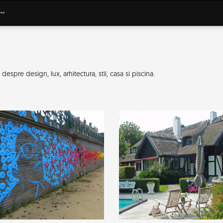
espre design, lux, arhitectura, stil, casa si piscina.