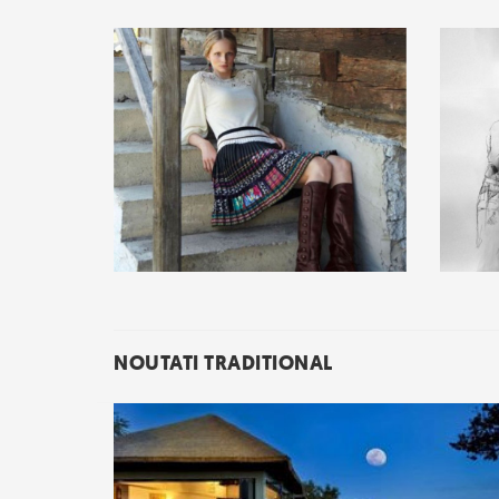
NOUTATI TRADITIONAL