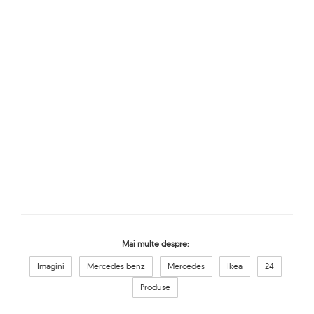
Mai multe despre:
Imagini
Mercedes benz
Mercedes
Ikea
24
Produse