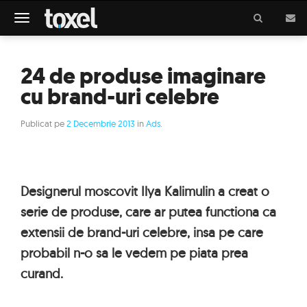
Meniu
24 de produse imaginare
cu brand-uri celebre
Publicat pe
2 Decembrie 2013
in
Ads
.
Designerul moscovit Ilya Kalimulin a creat o
serie de produse, care ar putea functiona ca
extensii de brand-uri celebre, insa pe care
probabil n-o sa le vedem pe piata prea
curand.