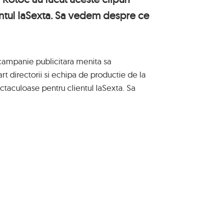
ntul laSexta. Sa vedem despre ce
campanie publicitara menita sa
rt directorii si echipa de productie de la
ctaculoase pentru clientul laSexta. Sa