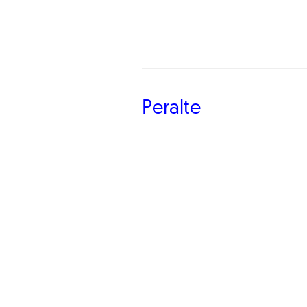
Peralte