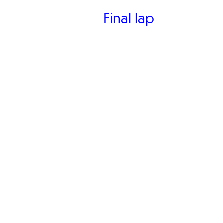
Final lap