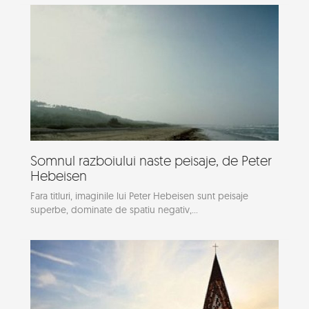
Somnul razboiului naste peisaje, de Peter
Hebeisen
Fara titluri, imaginile lui Peter Hebeisen sunt peisaje
superbe, dominate de spatiu negativ,...