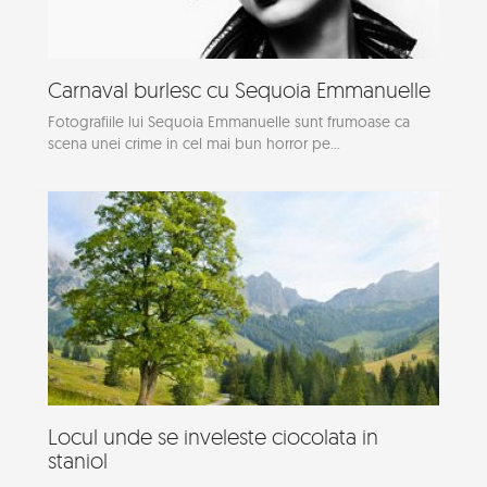
Carnaval burlesc cu Sequoia Emmanuelle
Fotografiile lui Sequoia Emmanuelle sunt frumoase ca
scena unei crime in cel mai bun horror pe...
Locul unde se inveleste ciocolata in
staniol