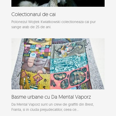
Colectionarul de cai
Polonezul Wojtek Kwiatkowski colectioneaza cai pur
sange arab de 25 de ani.
Basme urbane cu Da Mental Vaporz
Da Mental Vaporz sunt un crew de graffiti din Brest,
Franta, si in ciuda prejudecatilor, ceea ce...