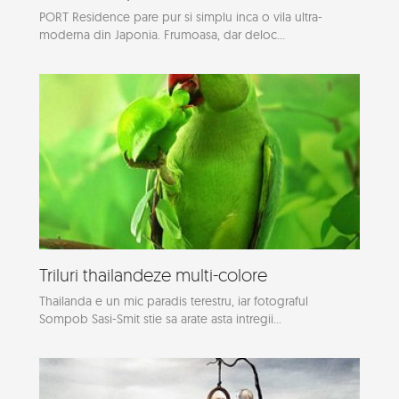
PORT Residence pare pur si simplu inca o vila ultra-
moderna din Japonia. Frumoasa, dar deloc...
Triluri thailandeze multi-colore
Thailanda e un mic paradis terestru, iar fotograful
Sompob Sasi-Smit stie sa arate asta intregii...