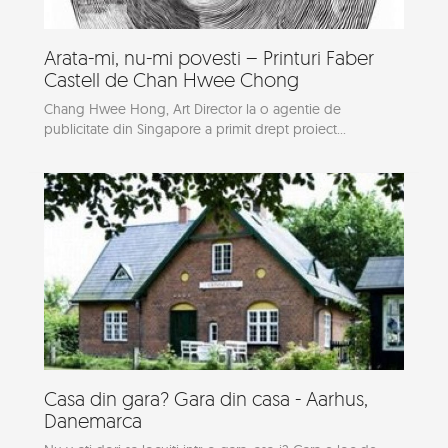
Arata-mi, nu-mi povesti – Printuri Faber
Castell de Chan Hwee Chong
Chang Hwee Hong, Art Director la o agentie de
publicitate din Singapore a primit drept proiect...
Casa din gara? Gara din casa - Aarhus,
Danemarca