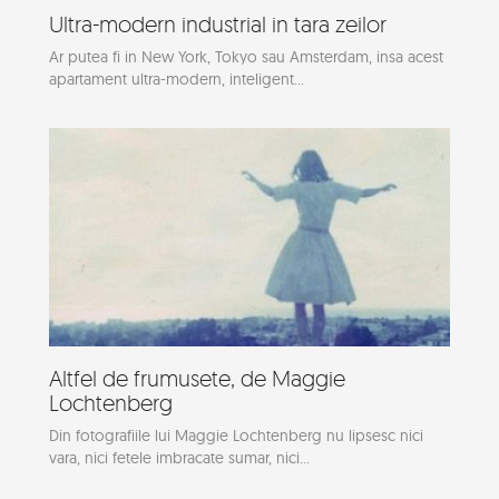
Ultra-modern industrial in tara zeilor
Ar putea fi in New York, Tokyo sau Amsterdam, insa acest
apartament ultra-modern, inteligent...
Altfel de frumusete, de Maggie
Lochtenberg
Din fotografiile lui Maggie Lochtenberg nu lipsesc nici
vara, nici fetele imbracate sumar, nici...