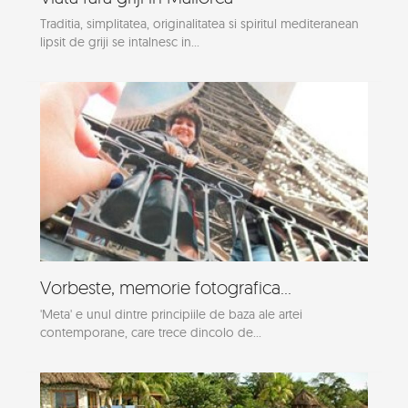
Traditia, simplitatea, originalitatea si spiritul mediteranean
lipsit de griji se intalnesc in...
Vorbeste, memorie fotografica...
'Meta' e unul dintre principiile de baza ale artei
contemporane, care trece dincolo de...