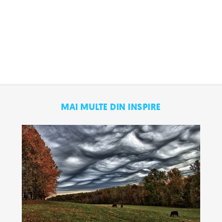
MAI MULTE DIN INSPIRE