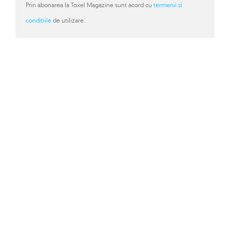
Prin abonarea la Toxel Magazine sunt acord cu
termenii si
conditiile
de utilizare.