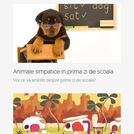
Animale simpatice in prima zi de scoala
Voi ce va amintiti despre prima zi de scoala?