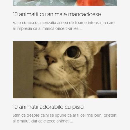
10 animatii cu animale mancacioase
Va e cunoscuta senzatia aceea de foame intensa, in care
ai impresia ca ai manca orice ti-ar iesi...
10 animatii adorabile cu pisici
Stim ca despre caini se spune ca ar fi cei mai buni prieteni
ai omului, dar cele zece animatii...