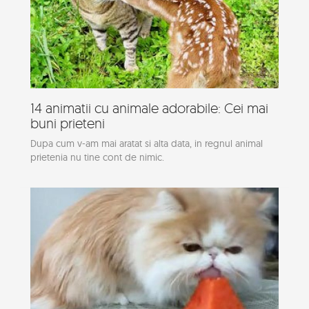
14 animatii cu animale adorabile: Cei mai
buni prieteni
Dupa cum v-am mai aratat si alta data, in regnul animal
prietenia nu tine cont de nimic.