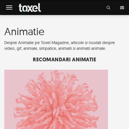
Meniu
Animatie
Despre Animatie pe Toxel Magazine, articole si noutati despre
video, gif, animale, simpatice, animatii si animatii animale.
RECOMANDARI ANIMATIE