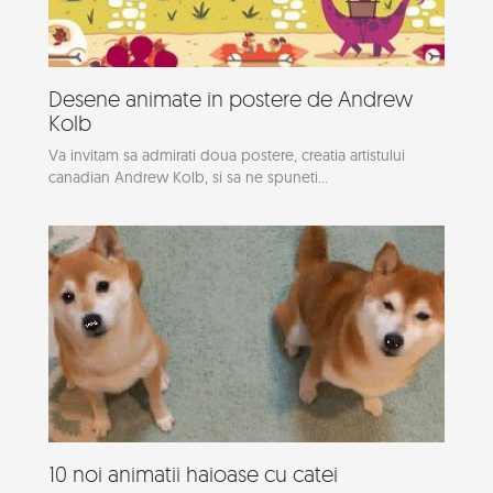
Desene animate in postere de Andrew
Kolb
Va invitam sa admirati doua postere, creatia artistului
canadian Andrew Kolb, si sa ne spuneti...
10 noi animatii haioase cu catei