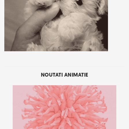
NOUTATI ANIMATIE