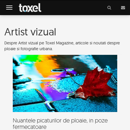
Meniu
Artist vizual
Despre Artist vizual pe Toxel Magazine, articole si noutati despre
ploaie si fotografie urbana.
Nuantele picaturilor de ploaie, in poze
fermecatoare