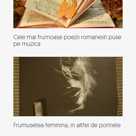
Cele mai frumoase poezii romanesti puse
pe muzica
Frumusetea feminina, in altfel de portrete