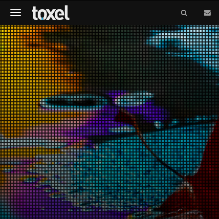
Meniu