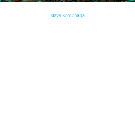
Slava Semeniuta