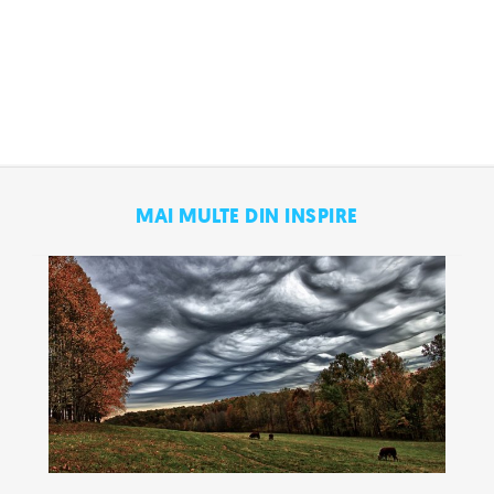
MAI MULTE DIN INSPIRE