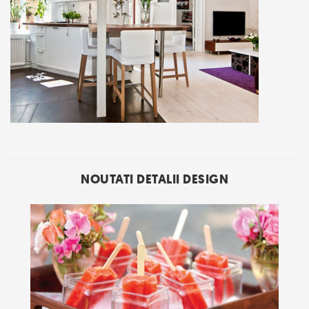
NOUTATI DETALII DESIGN