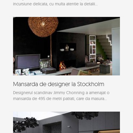
incursiune delicata, cu multa atentie la detalii...
Mansarda de designer la Stockholm
Designerul scandinav Jimmy Chonning a amenajat o
mansarda de 495 de metri patrati, care da masura...