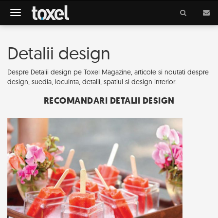
Meniu
Detalii design
Despre Detalii design pe Toxel Magazine, articole si noutati despre
design, suedia, locuinta, detalii, spatiul si design interior.
RECOMANDARI DETALII DESIGN