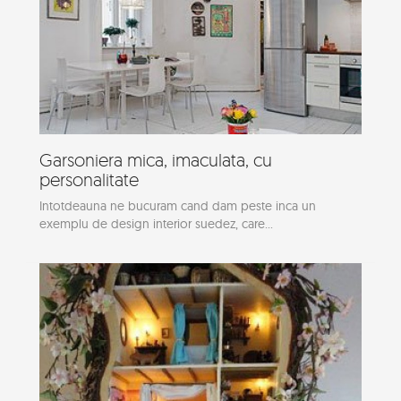
Garsoniera mica, imaculata, cu
personalitate
Intotdeauna ne bucuram cand dam peste inca un
exemplu de design interior suedez, care...