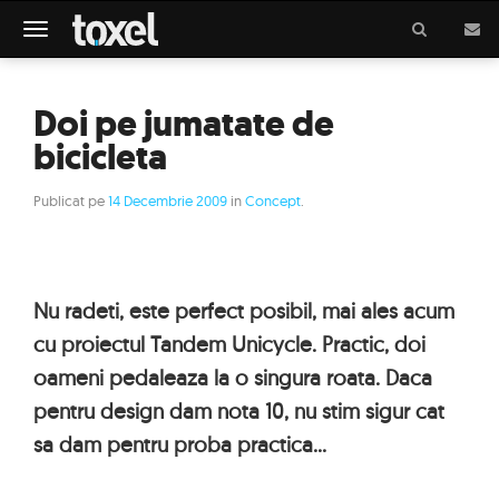
Meniu
Doi pe jumatate de
bicicleta
Publicat pe
14 Decembrie 2009
in
Concept
.
Nu radeti, este perfect posibil, mai ales acum
cu proiectul Tandem Unicycle. Practic, doi
oameni pedaleaza la o singura roata. Daca
pentru design dam nota 10, nu stim sigur cat
sa dam pentru proba practica...