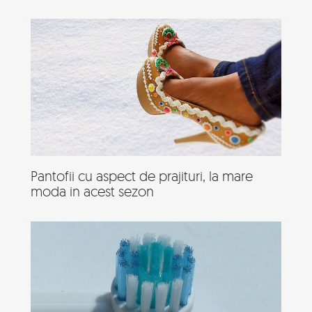
Pantofii cu aspect de prajituri, la mare
moda in acest sezon