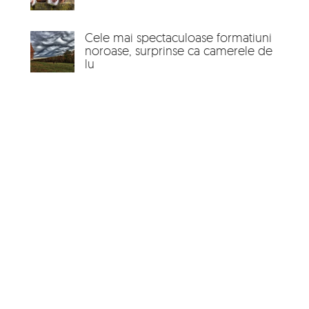
Cele mai spectaculoase formatiuni
noroase, surprinse ca camerele de
lu