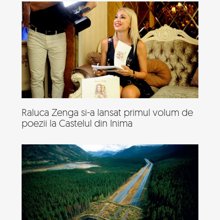
Raluca Zenga si-a lansat primul volum de
poezii la Castelul din Inima