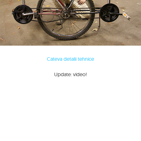
Cateva detalii tehnice
Update: video!