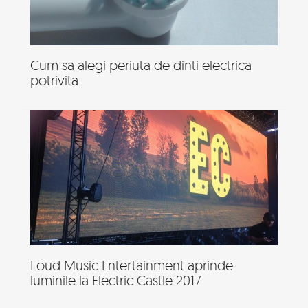
Cum sa alegi periuta de dinti electrica
potrivita
Loud Music Entertainment aprinde
luminile la Electric Castle 2017