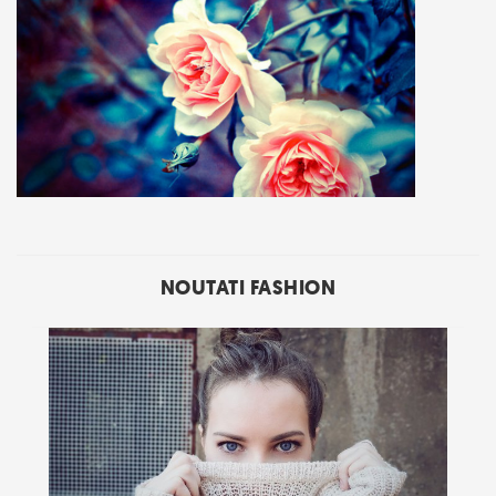
NOUTATI FASHION