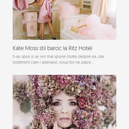
Kate Moss stil baroc la Ritz Hotel
S-au spus si se vor mai spune multe despre ea, dar
indiferent care-i adevarul, noua tot ne place...