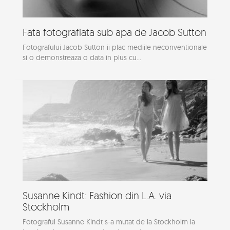
Fata fotografiata sub apa de Jacob Sutton
Fotografului Jacob Sutton ii plac mediile neconventionale
si o demonstreaza o data in plus cu...
Susanne Kindt: Fashion din L.A. via
Stockholm
Fotograful Susanne Kindt s-a mutat de la Stockholm la