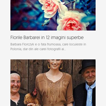
Florile Barbarei in 12 imagini superbe
Barbara Florczyk e o fata frumoasa, care locuieste in
Polonia, dar din ale carei fotografii ai...