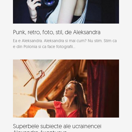
Punk, retro, foto, stil, de Aleksandra
Ea e Aleksandra. Aleksandra si mai cum? Nu stim. Stim ca
e din Polonia si ca face fotografii...
Superbele subiecte ale ucrainencei