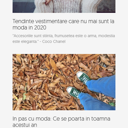
Tendinte vestimentare care nu mai sunt la
moda in 2020
"Accesoriile sunt stiinta, frumusetea este o arma, modestia
este eleganta." - Coco Chanel
In pas cu moda: Ce se poarta in toamna
acestui an