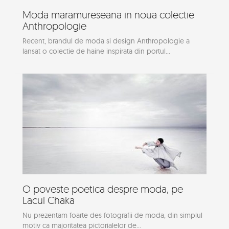
Moda maramureseana in noua colectie
Anthropologie
Recent, brandul de moda si design Anthropologie a
lansat o colectie de haine inspirata din portul...
O poveste poetica despre moda, pe
Lacul Chaka
Nu prezentam foarte des fotografii de moda, din simplul
motiv ca majoritatea pictorialelor de...