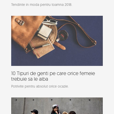
Tendinte in moda pentru toamna 2018.
10 Tipuri de genti pe care orice femeie
trebuie sa le aiba
Potrivite pentru absolut orice ocazie.