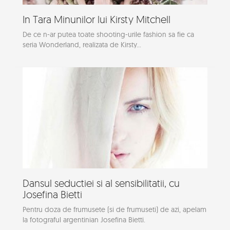
In Tara Minunilor lui Kirsty Mitchell
De ce n-ar putea toate shooting-urile fashion sa fie ca
seria Wonderland, realizata de Kirsty...
Dansul seductiei si al sensibilitatii, cu
Josefina Bietti
Pentru doza de frumusete (si de frumuseti) de azi, apelam
la fotograful argentinian Josefina Bietti.