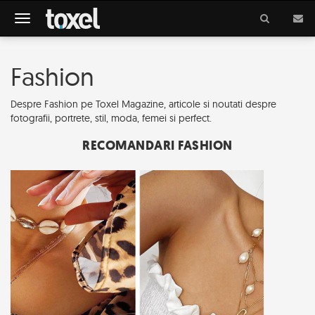
Meniu
Fashion
Despre Fashion pe Toxel Magazine, articole si noutati despre
fotografii, portrete, stil, moda, femei si perfect.
RECOMANDARI FASHION