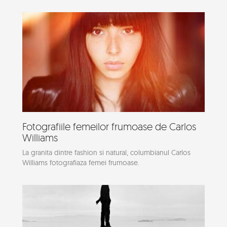
Fotografiile femeilor frumoase de Carlos
Williams
La granita dintre fashion si natural, columbianul Carlos
Williams fotografiaza femei frumoase.