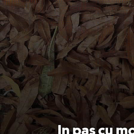
In pas cu m