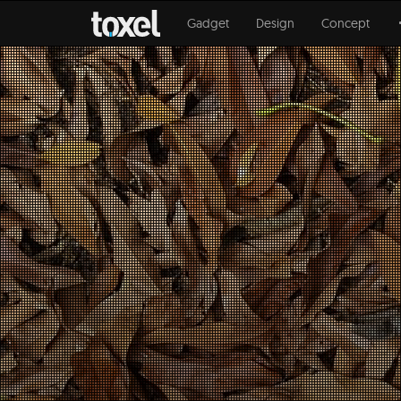
Gadget
Design
Concept