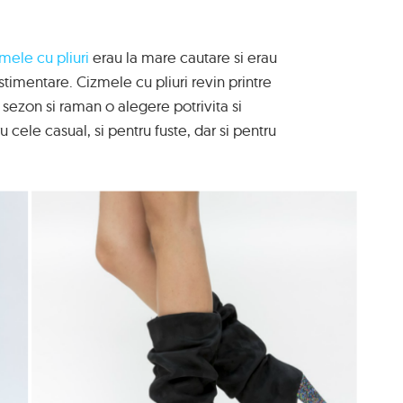
mele cu pliuri
erau la mare cautare si erau
stimentare. Cizmele cu pliuri revin printre
 sezon si raman o alegere potrivita si
u cele casual, si pentru fuste, dar si pentru