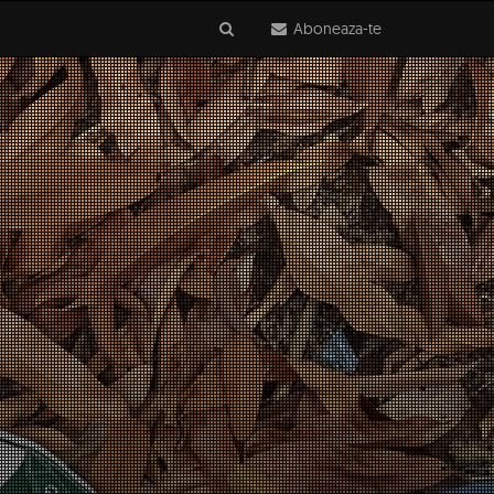
Aboneaza-te