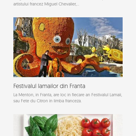
artistului francez Miguel Chevalier,...
Festivalul lamailor din Franta
La Menton, in Franta, are loc in fiecare an Festivalul Lamaii,
sau Fete du Citron in limba franceza.