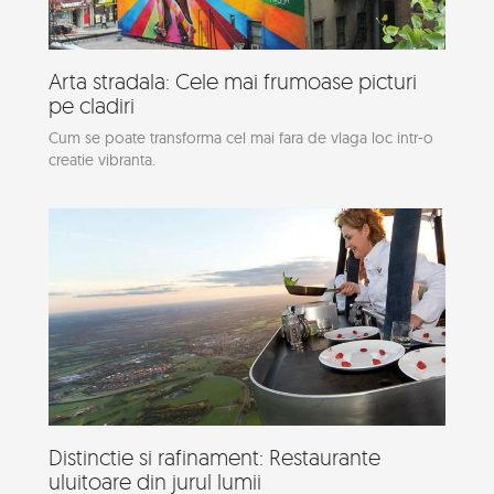
Arta stradala: Cele mai frumoase picturi
pe cladiri
Cum se poate transforma cel mai fara de vlaga loc intr-o
creatie vibranta.
Distinctie si rafinament: Restaurante
uluitoare din jurul lumii