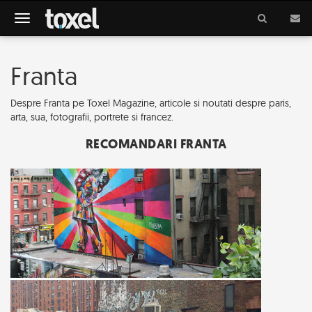
Meniu
Franta
Despre Franta pe Toxel Magazine, articole si noutati despre paris,
arta, sua, fotografii, portrete si francez.
RECOMANDARI FRANTA