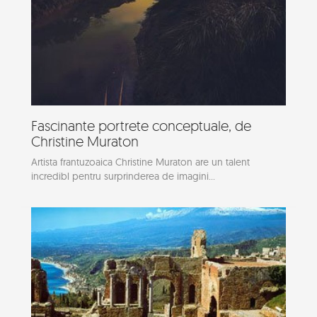
Fascinante portrete conceptuale, de
Christine Muraton
Artista frantuzoaica Christine Muraton are un talent
incredibl pentru surprinderea de imagini...