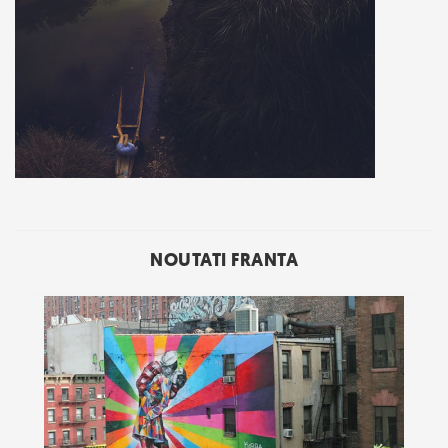
NOUTATI FRANTA