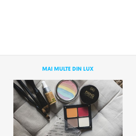
MAI MULTE DIN LUX