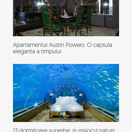
Apartamentul Austin Powers: O capsula
eleganta a timpului
13 dormitoare superbe, in mijlocul naturii