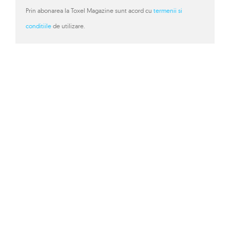
Prin abonarea la Toxel Magazine sunt acord cu
termenii si
conditiile
de utilizare.