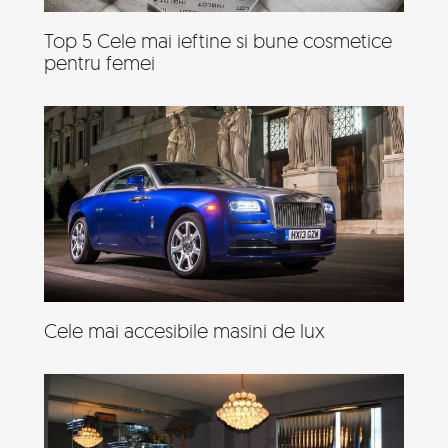
Top 5 Cele mai ieftine si bune cosmetice
pentru femei
Cele mai accesibile masini de lux