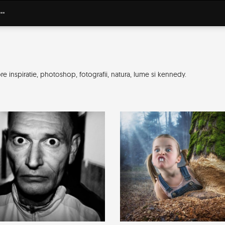
e inspiratie, photoshop, fotografii, natura, lume si kennedy.