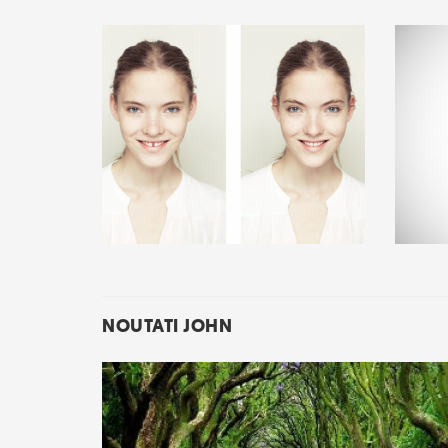
NOUTATI JOHN