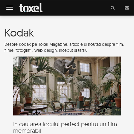
Meniu
Kodak
Despre Kodak pe Toxel Magazine, articole si noutati despre film,
filme, fotografii, web design, inceput si tarziu.
In cautarea locului perfect pentru un film
memorabil