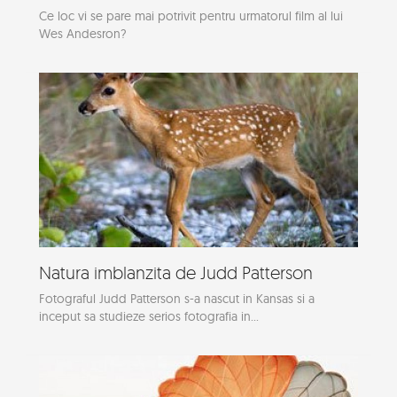
Ce loc vi se pare mai potrivit pentru urmatorul film al lui
Wes Andesron?
Natura imblanzita de Judd Patterson
Fotograful Judd Patterson s-a nascut in Kansas si a
inceput sa studieze serios fotografia in...