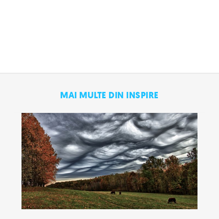
MAI MULTE DIN INSPIRE