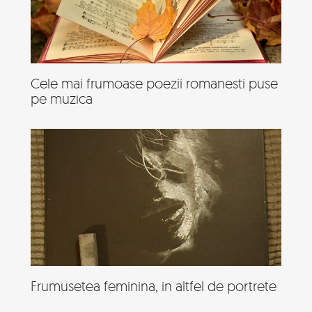
Cele mai frumoase poezii romanesti puse
pe muzica
Frumusetea feminina, in altfel de portrete