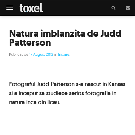
Meniu
Natura imblanzita de Judd
Patterson
Publicat pe
17 August 2012
in
Inspire
.
Fotograful Judd Patterson s-a nascut in Kansas
si a inceput sa studieze serios fotografia in
natura inca din liceu.