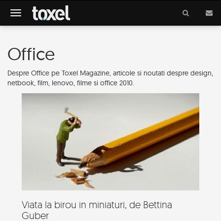
Meniu
Office
Despre Office pe Toxel Magazine, articole si noutati despre design,
netbook, film, lenovo, filme si office 2010.
Viata la birou in miniaturi, de Bettina
Guber