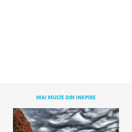
MAI MULTE DIN INSPIRE