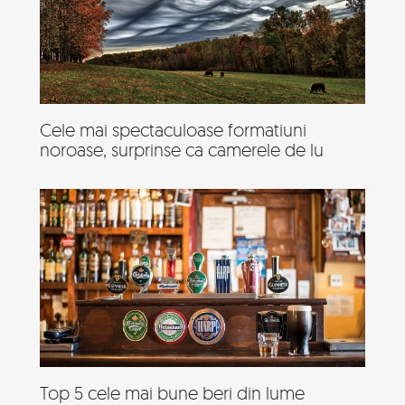
Cele mai spectaculoase formatiuni
noroase, surprinse ca camerele de lu
Top 5 cele mai bune beri din lume