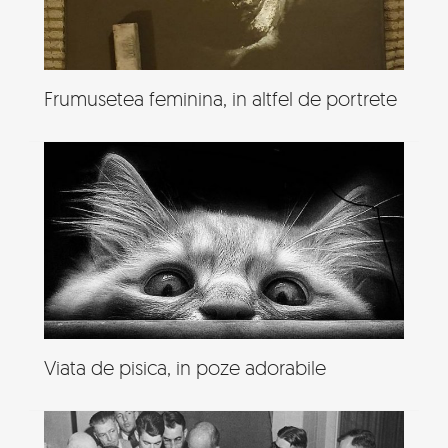
Frumusetea feminina, in altfel de portrete
Viata de pisica, in poze adorabile