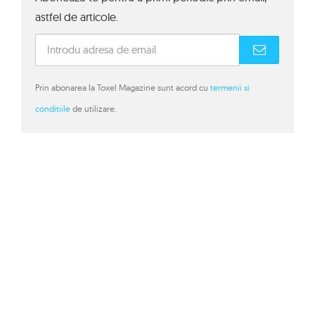
astfel de articole.
Prin abonarea la Toxel Magazine sunt acord cu
termenii si
conditiile
de utilizare.