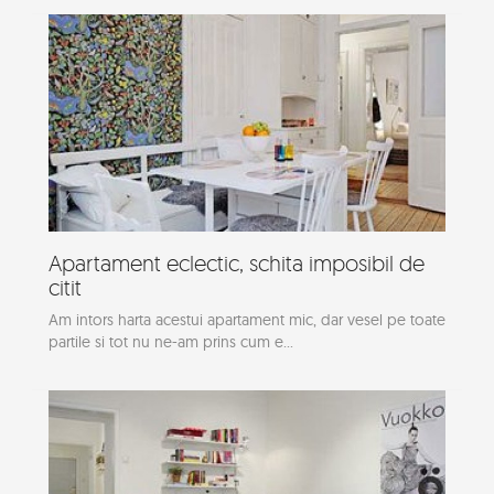
Apartament eclectic, schita imposibil de
citit
Am intors harta acestui apartament mic, dar vesel pe toate
partile si tot nu ne-am prins cum e...