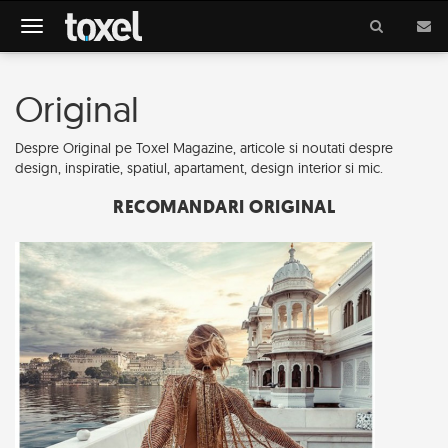
Meniu
Original
Despre Original pe Toxel Magazine, articole si noutati despre
design, inspiratie, spatiul, apartament, design interior si mic.
RECOMANDARI ORIGINAL