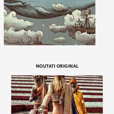
NOUTATI ORIGINAL