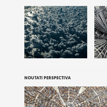
NOUTATI PERSPECTIVA