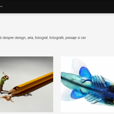
despre design, arta, fotograf, fotografii, peisaje si cer.