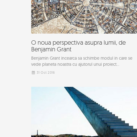
O noua perspectiva asupra lumii, de
Benjamin Grant
Benjamin Grant incearca sa schimbe modul in care se
vede planeta noastra cu ajutorul unui proiect...
31 Oct 2016