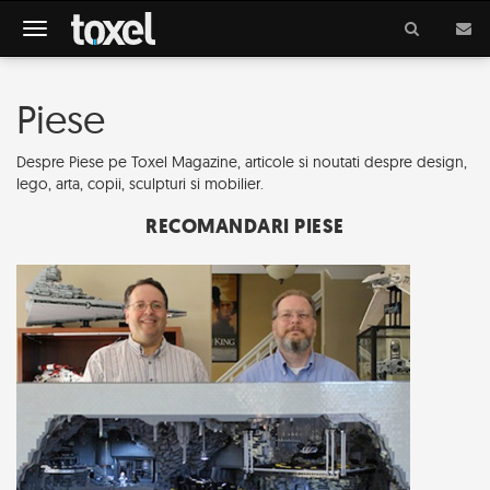
Meniu
Piese
Despre Piese pe Toxel Magazine, articole si noutati despre design,
lego, arta, copii, sculpturi si mobilier.
RECOMANDARI PIESE