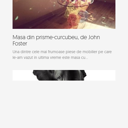
Masa din prisme-curcubeu, de John
Foster
Una dintre cele mai frumoase piese de mobilier pe care
le-am vazut in ultima vreme este masa cu...