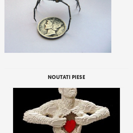
NOUTATI PIESE