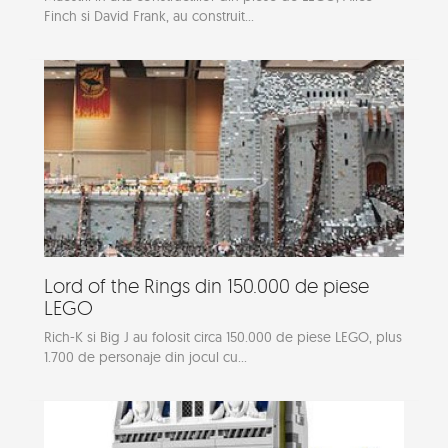
Finch si David Frank, au construit...
Lord of the Rings din 150.000 de piese
LEGO
Rich-K si Big J au folosit circa 150.000 de piese LEGO, plus
1.700 de personaje din jocul cu...