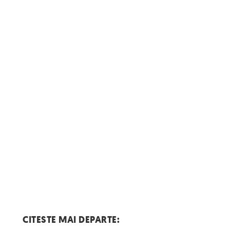
CITESTE MAI DEPARTE: