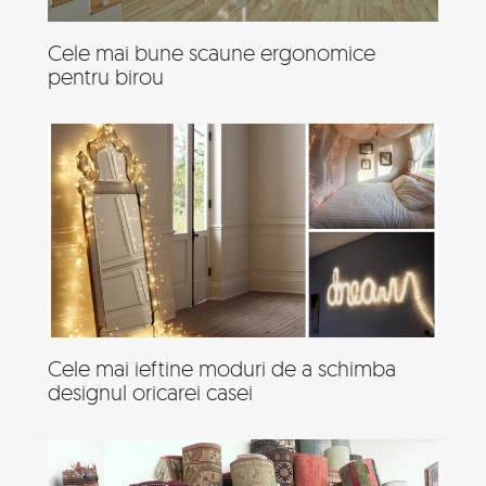
Cele mai bune scaune ergonomice
pentru birou
Cele mai ieftine moduri de a schimba
designul oricarei casei