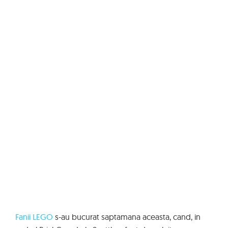
Fanii LEGO
s-au bucurat saptamana aceasta, cand, in