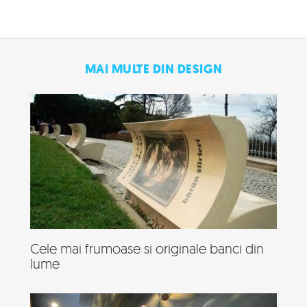
MAI MULTE DIN DESIGN
Cele mai frumoase si originale banci din
lume