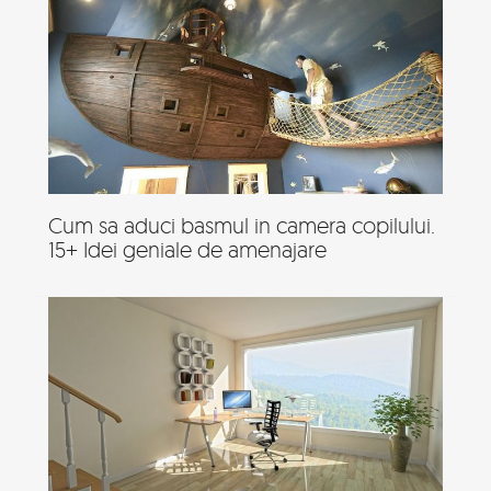
Cum sa aduci basmul in camera copilului.
15+ Idei geniale de amenajare