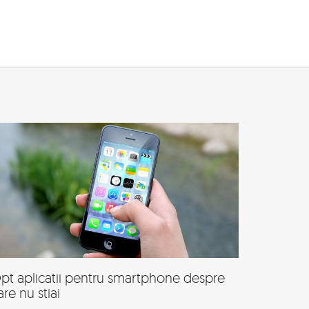
pt aplicatii pentru smartphone despre
are nu stiai