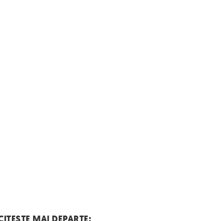
CITESTE MAI DEPARTE: