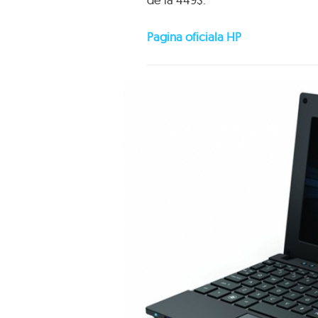
Pagina oficiala HP