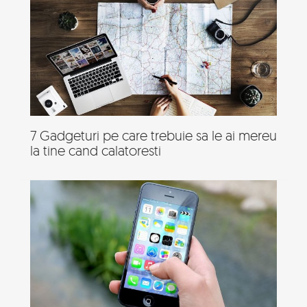
7 Gadgeturi pe care trebuie sa le ai mereu
la tine cand calatoresti