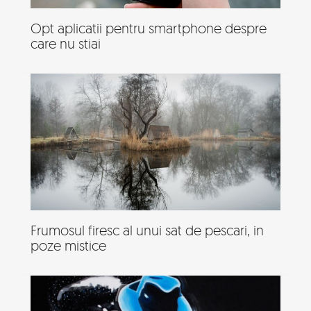
Opt aplicatii pentru smartphone despre
care nu stiai
Frumosul firesc al unui sat de pescari, in
poze mistice