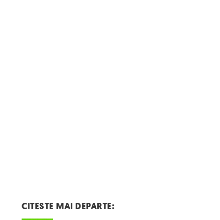
CITESTE MAI DEPARTE: