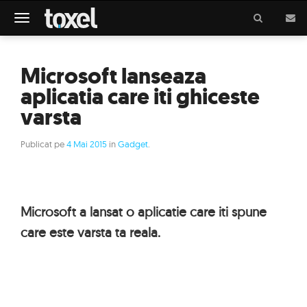
Meniu
Microsoft lanseaza
aplicatia care iti ghiceste
varsta
Publicat pe
4 Mai 2015
in
Gadget
.
Microsoft a lansat o aplicatie care iti spune
care este varsta ta reala.