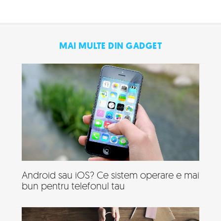
MAI MULTE DIN GADGET
Android sau iOS? Ce sistem operare e mai
bun pentru telefonul tau